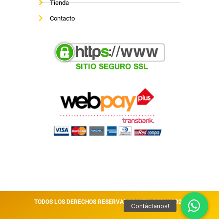
Tienda
Contacto
TODOS LOS DERECHOS RESERVADOS VITALCOM || 2026