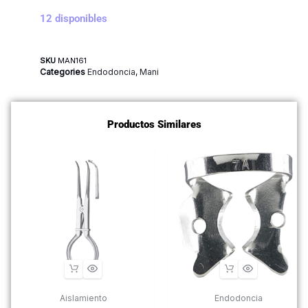
12 disponibles
SKU
MAN161
Categories
Endodoncia
,
Mani
Productos Similares
Aislamiento
Endodoncia