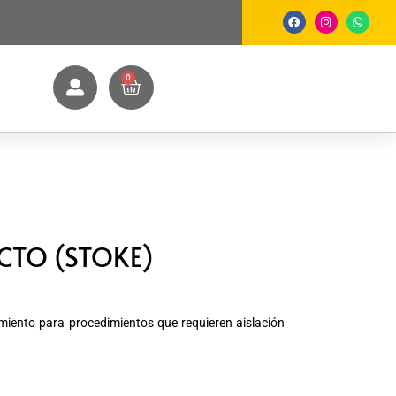
0
CTO (STOKE)
amiento para procedimientos que requieren aislación