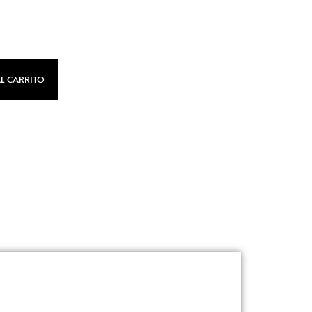
L CARRITO