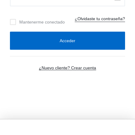
¿Olvidaste tu contraseña?
Mantenerme conectado
Acceder
¿Nuevo cliente? Crear cuenta