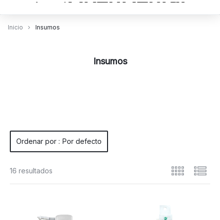
Inicio
Insumos
Insumos
Ordenar por :
Por defecto
16 resultados