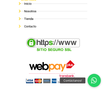
Inicio
Nosotros
Tienda
Contacto