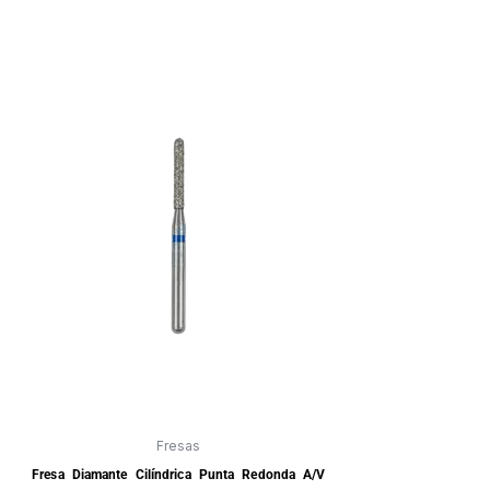
Fresas
Fresa Diamante Cilíndrica Punta Redonda A/V