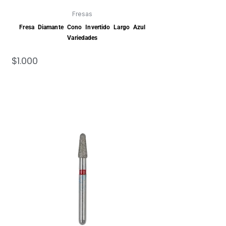
Fresas
Fresa Diamante Cono Invertido Largo Azul
Variedades
$
1.000