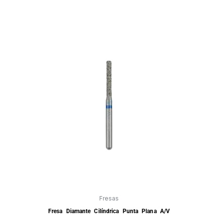
Fresas
Fresa Diamante Cilíndrica Punta Plana A/V