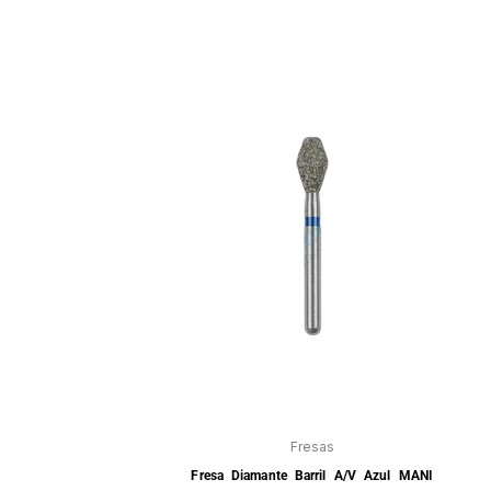
Fresas
Fresa Diamante Barril A/V Azul MANI