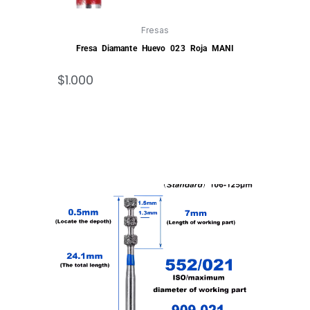
Fresas
Fresa Diamante Huevo 023 Roja MANI
$
1.000