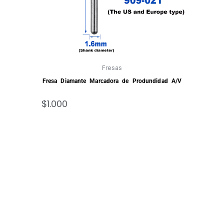
Fresas
Fresa Diamante Marcadora de Produndidad A/V
$
1.000