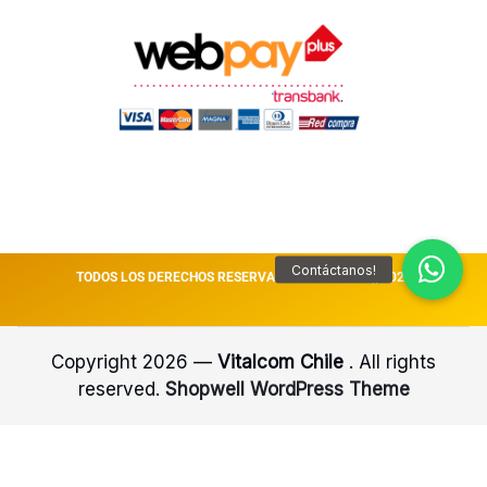
TODOS LOS DERECHOS RESERVADOS VITALCOM || 2026
Copyright 2026 —
Vitalcom Chile
. All rights
reserved.
Shopwell WordPress Theme