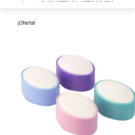
¡Oferta!