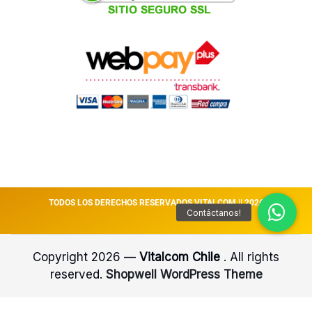
TODOS LOS DERECHOS RESERVADOS VITALCOM || 2026
Copyright 2026 —
Vitalcom Chile
. All rights
reserved.
Shopwell WordPress Theme