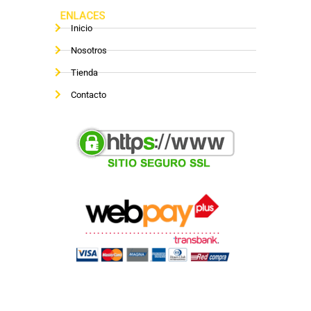
ENLACES
Inicio
Nosotros
Tienda
Contacto