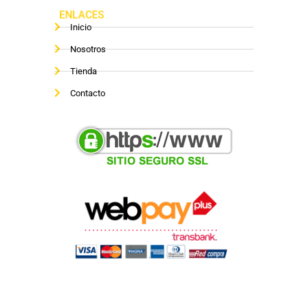
ENLACES
Inicio
Nosotros
Tienda
Contacto