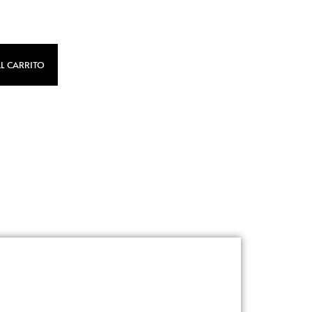
L CARRITO