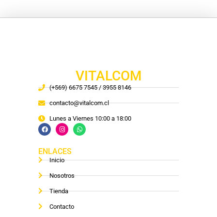
VITALCOM
(+569) 6675 7545 / 3955 8146
contacto@vitalcom.cl
Lunes a Viernes 10:00 a 18:00
ENLACES
Inicio
Nosotros
Tienda
Contacto