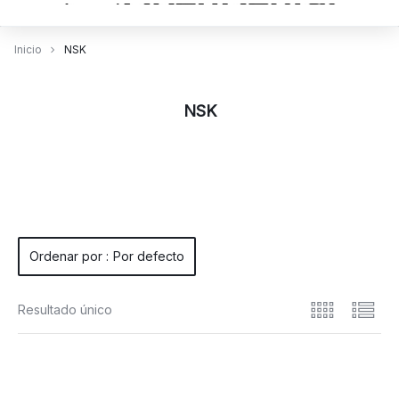
Inicio
NSK
NSK
Ordenar por :
Por defecto
Resultado único