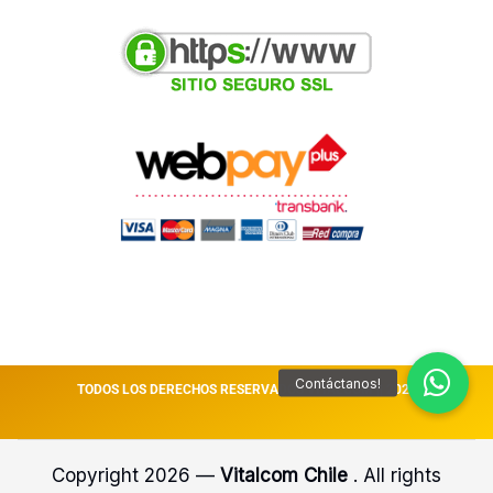
TODOS LOS DERECHOS RESERVADOS VITALCOM || 2026
Copyright 2026 —
Vitalcom Chile
. All rights