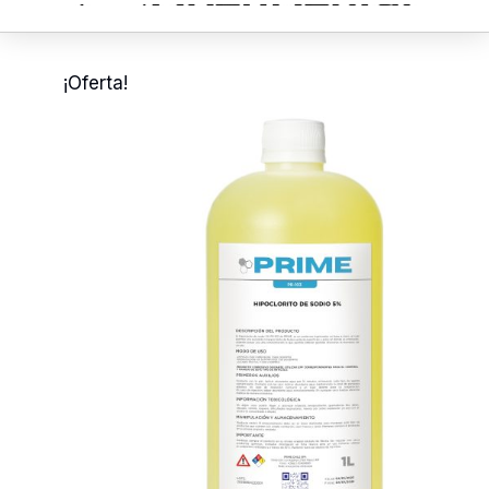
¡Oferta!