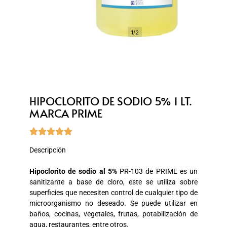
1/2
HIPOCLORITO DE SODIO 5% 1 LT.
MARCA PRIME





Descripción
Hipoclorito de sodio al 5%
PR-103 de PRIME es un
sanitizante a base de cloro, este se utiliza sobre
superficies que necesiten control de cualquier tipo de
microorganismo no deseado. Se puede utilizar en
baños, cocinas, vegetales, frutas, potabilización de
agua, restaurantes, entre otros.