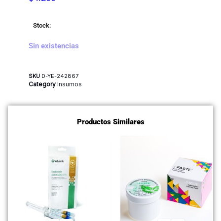
Stock:
Sin existencias
SKU
D-YE-242867
Category
Insumos
Productos Similares