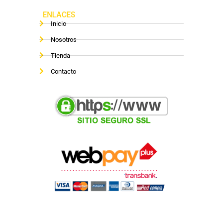
ENLACES
Inicio
Nosotros
Tienda
Contacto