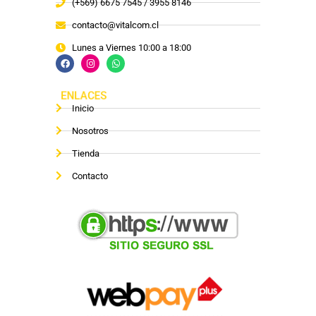
(+569) 6675 7545 / 3955 8146
contacto@vitalcom.cl
Lunes a Viernes 10:00 a 18:00
ENLACES
Inicio
Nosotros
Tienda
Contacto