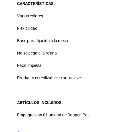
CARACTERÍSTICAS:
Varios colores
Flexibilidad
Base para fijación a la mesa
No se pega a la resina
Fácil limpieza
Producto esterilizable en autoclave
ARTÍCULOS INCLUIDOS:
Empaque con 01 unidad de Dappen Pot.