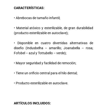
CARACTERÍSTICAS:
• Abrebocas de tamaño infantil;
• Material atóxico y esterilizable, de gran durabilidad
(producto esterilizable en autoclave);
• Disponible en cuatro divertidas alternativas de
diseño (Indusbelha – amarillo; Joanabella – rosa;
Fofobel – azul y Tottubello – verde);
• Mayor seguridad y facilidad de remoción;
• Tiene un orificio central para el hilo dental;
• Producto esterilizable en autoclave.
ARTÍCULOS INCLUIDOS: