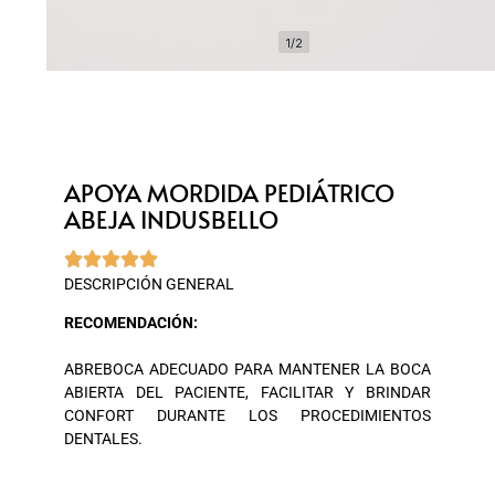
1/2
APOYA MORDIDA PEDIÁTRICO
ABEJA INDUSBELLO





DESCRIPCIÓN GENERAL
RECOMENDACIÓN:
ABREBOCA ADECUADO PARA MANTENER LA BOCA
ABIERTA DEL PACIENTE, FACILITAR Y BRINDAR
CONFORT DURANTE LOS PROCEDIMIENTOS
DENTALES.