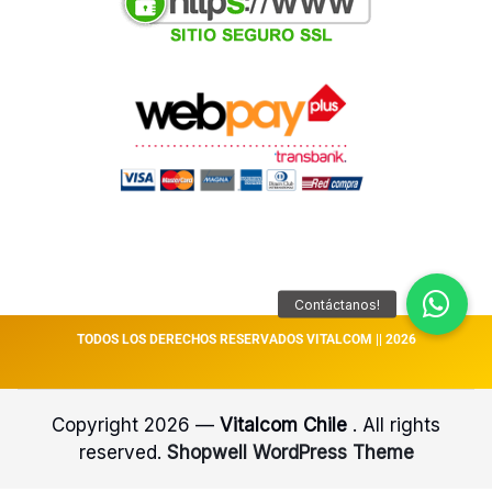
TODOS LOS DERECHOS RESERVADOS VITALCOM || 2026
Copyright 2026 —
Vitalcom Chile
. All rights
reserved.
Shopwell WordPress Theme