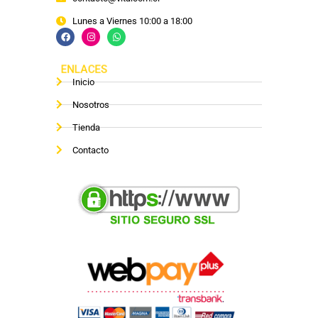
Lunes a Viernes 10:00 a 18:00
ENLACES
Inicio
Nosotros
Tienda
Contacto