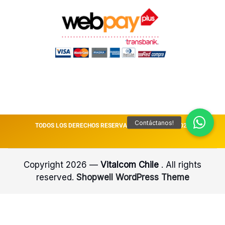
TODOS LOS DERECHOS RESERVADOS VITALCOM || 2026
Copyright 2026 —
Vitalcom Chile
. All rights
reserved.
Shopwell WordPress Theme