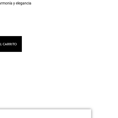
 armonía y elegancia
L CARRITO