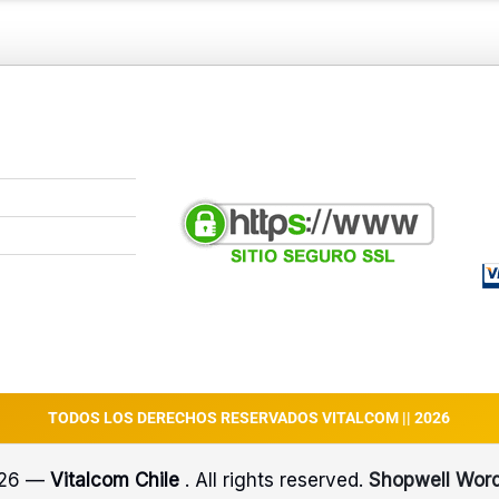
TODOS LOS DERECHOS RESERVADOS VITALCOM || 2026
026 —
Vitalcom Chile
. All rights reserved.
Shopwell Wor