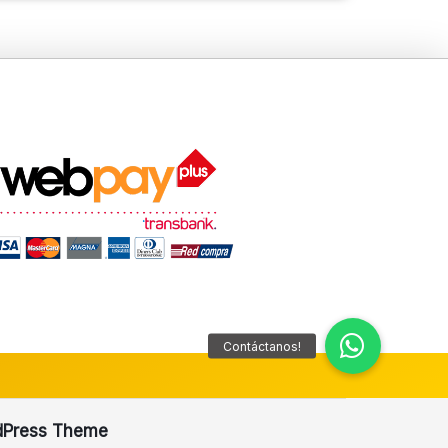
dPress Theme