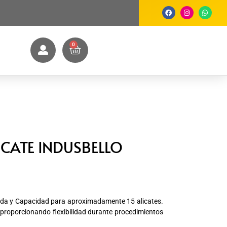
0
ICATE INDUSBELLO
ida y Capacidad para aproximadamente 15 alicates.
, proporcionando flexibilidad durante procedimientos