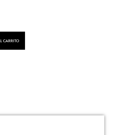
L CARRITO