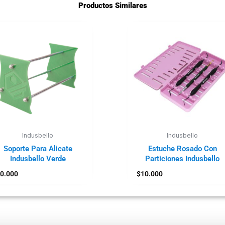
Productos Similares
Indusbello
Indusbello
Soporte Para Alicate
Estuche Rosado Con
Indusbello Verde
Particiones Indusbello
0.000
$
10.000