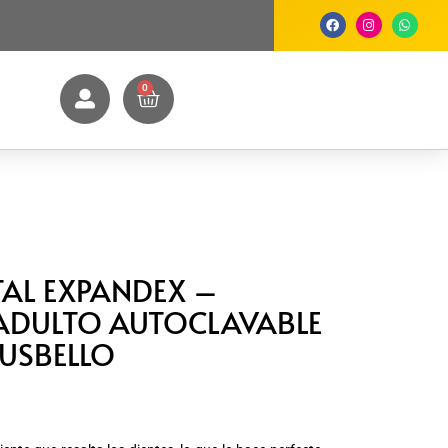
0
AL EXPANDEX –
ADULTO AUTOCLAVABLE
DUSBELLO