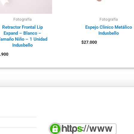
Fotografía
Fotografía
Retractor Frontal Lip
Espejo Clínico Metálico
Expand – Blanco –
Indusbello
Tamaño Niño – 1 Unidad
$
27.000
Indusbello
.900