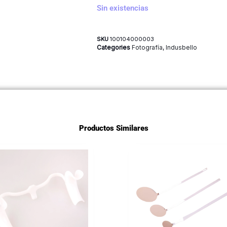
Sin existencias
SKU
100104000003
Categories
Fotografía
,
Indusbello
Productos Similares