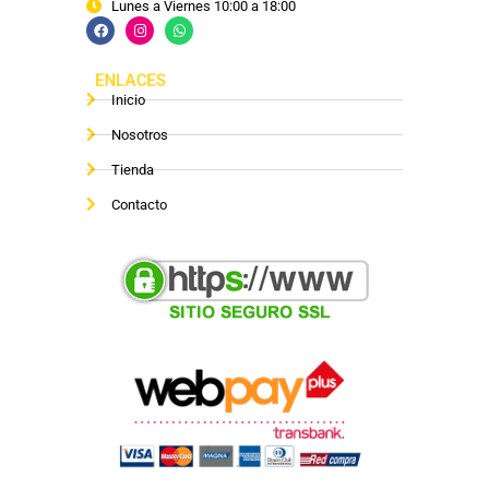
Lunes a Viernes 10:00 a 18:00
ENLACES
Inicio
Nosotros
Tienda
Contacto