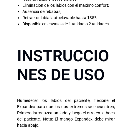
Eliminación de los labios con el máximo confort;
Ausencia de rebabas;
Retractor labial autoclavable hasta 135º.
Disponible en envases de 1 unidad o 2 unidades.
INSTRUCCIO
NES DE USO
Humedecer los labios del paciente; flexione el
Expandex para que los dos extremos se encuentren;
Primero introduzca un lado y luego el otro en la boca
del paciente. Nota: El mango Expandex debe mirar
hacia abajo.