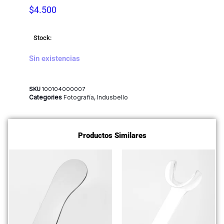
$
4.500
Stock:
Sin existencias
SKU
100104000007
Categories
Fotografía
,
Indusbello
Productos Similares