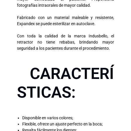
fotografías intraorales de mayor calidad.
Fabricado con un material maleable y resistente,
Expandex se puede esterilizar en autoclave.
Con toda la calidad de la marca Indusbello, el
retractor no tiene rebabas, brindando mayor
seguridad a los pacientes durante el procedimiento.
CARACTERÍ
STICAS:
Disponible en varios colores;
Flexible, ofrece un ajuste perfecto en la boca;
Resalta fácilmente los dientes;