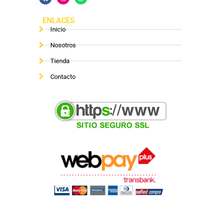
ENLACES
Inicio
Nosotros
Tienda
Contacto