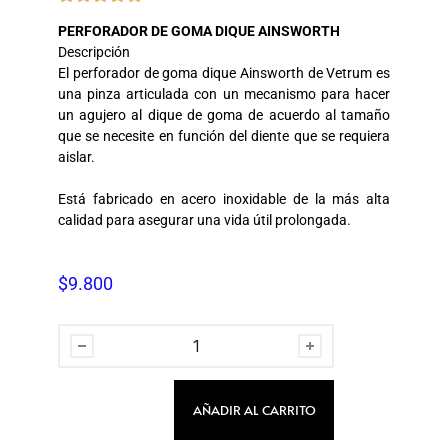
PERFORADOR DE GOMA DIQUE AINSWORTH
Descripción
El perforador de goma dique Ainsworth de Vetrum es
una pinza articulada con un mecanismo para hacer
un agujero al dique de goma de acuerdo al tamaño
que se necesite en función del diente que se requiera
aislar.
Está fabricado en acero inoxidable de la más alta
calidad para asegurar una vida útil prolongada.
$
9.800
AÑADIR AL CARRITO