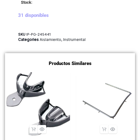
Stock:
31 disponibles
SKU
IP-PG-245441
Categories
Aislamiento
,
Instrumental
Productos Similares