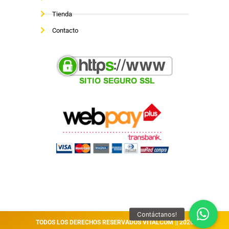
Tienda
Contacto
TODOS LOS DERECHOS RESERVADOS VITALCOM || 2026