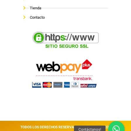
Tienda
Contacto
TODOS LOS DERECHOS RESERVADOS VITALCOM || 2026