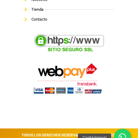
Tienda
Contacto
TODOS LOS DERECHOS RESERVADOS VITALCOM || 2026