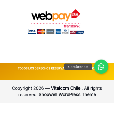
TODOS LOS DERECHOS RESERVADOS VITALCOM || 2026
Copyright 2026 —
Vitalcom Chile
. All rights
reserved.
Shopwell WordPress Theme