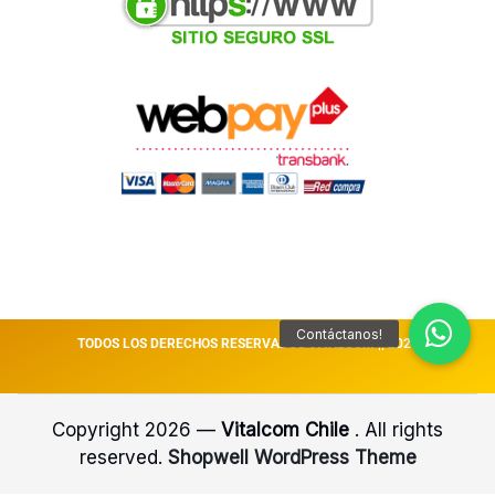
TODOS LOS DERECHOS RESERVADOS VITALCOM || 2026
Copyright 2026 —
Vitalcom Chile
. All rights
reserved.
Shopwell WordPress Theme