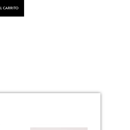
L CARRITO