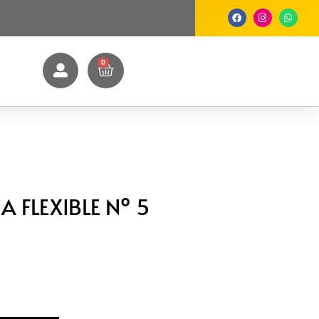
0
A FLEXIBLE Nº 5