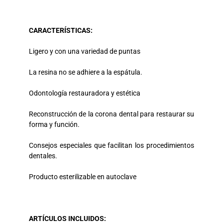
CARACTERÍSTICAS:
Ligero y con una variedad de puntas
La resina no se adhiere a la espátula.
Odontología restauradora y estética
Reconstrucción de la corona dental para restaurar su
forma y función.
Consejos especiales que facilitan los procedimientos
dentales.
Producto esterilizable en autoclave
ARTÍCULOS INCLUIDOS: