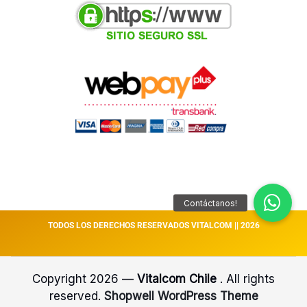
TODOS LOS DERECHOS RESERVADOS VITALCOM || 2026
Copyright 2026 —
Vitalcom Chile
. All rights
reserved.
Shopwell WordPress Theme