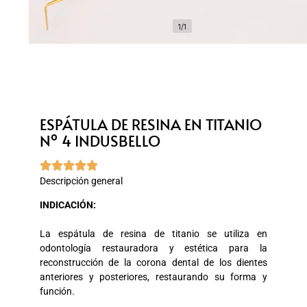
1/1
ESPÁTULA DE RESINA EN TITANIO
Nº 4 INDUSBELLO





Descripción general
INDICACIÓN:
La espátula de resina de titanio se utiliza en
odontología restauradora y estética para la
reconstrucción de la corona dental de los dientes
anteriores y posteriores, restaurando su forma y
función.