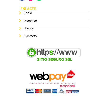
ENLACES
Inicio
Nosotros
Tienda
Contacto