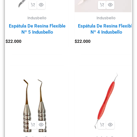
Indusbello
Indusbello
Espátula De Resina Flexible
Espátula De Resina Flexible
Nº 5 Indusbello
Nº 4 Indusbello
$
22.000
$
22.000