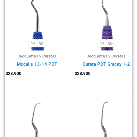
Jacquettes y Curetas
Jacquettes y Curetas
Mccalls 13-14 PDT
Cureta PDT Gracey 1-2
$
28.900
$
28.900