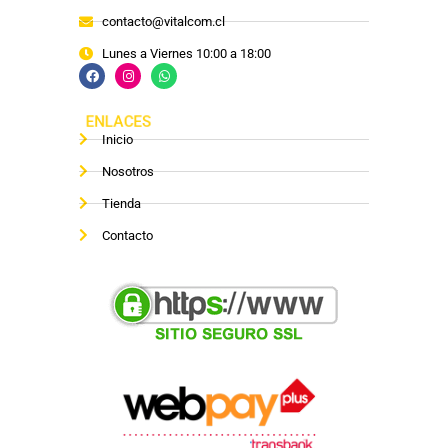
contacto@vitalcom.cl
Lunes a Viernes 10:00 a 18:00
ENLACES
Inicio
Nosotros
Tienda
Contacto