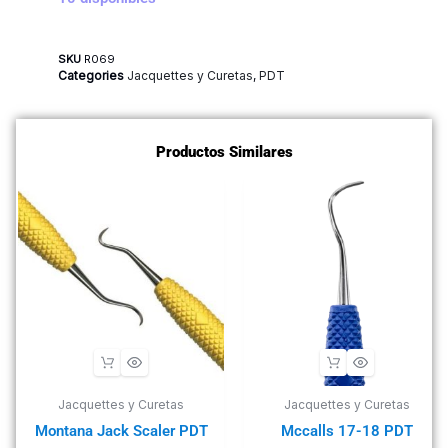
SKU
R069
Categories
Jacquettes y Curetas
,
PDT
Productos Similares
Jacquettes y Curetas
Jacquettes y Curetas
Montana Jack Scaler PDT
Mccalls 17-18 PDT