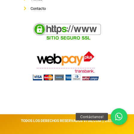
Contacto
TODOS LOS DERECHOS RESERVADOS VITALCOM || 2026