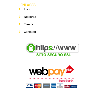
ENLACES
Inicio
Nosotros
Tienda
Contacto