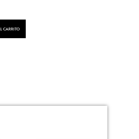
L CARRITO