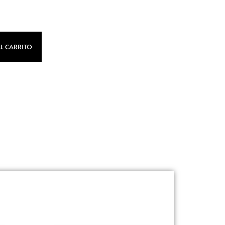
L CARRITO