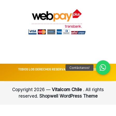
TODOS LOS DERECHOS RESERVADOS VITALCOM || 2026
Copyright 2026 —
Vitalcom Chile
. All rights
reserved.
Shopwell WordPress Theme