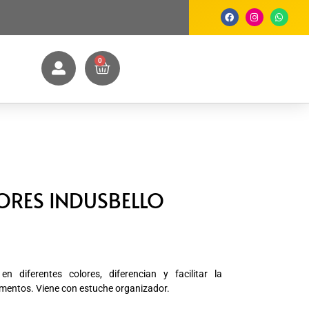
0
RES INDUSBELLO
 diferentes colores, diferencian y facilitar la
rumentos. Viene con estuche organizador.