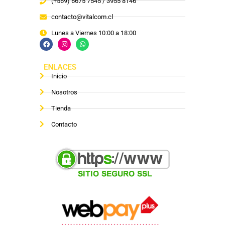
(+569) 6675 7545 / 3955 8146
contacto@vitalcom.cl
Lunes a Viernes 10:00 a 18:00
ENLACES
Inicio
Nosotros
Tienda
Contacto