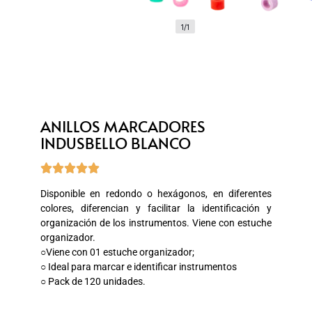
1/1
ANILLOS MARCADORES
INDUSBELLO BLANCO





Disponible en redondo o hexágonos, en diferentes
colores, diferencian y facilitar la identificación y
organización de los instrumentos. Viene con estuche
organizador.
○Viene con 01 estuche organizador;
○ Ideal para marcar e identificar instrumentos
○ Pack de 120 unidades.