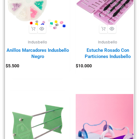
Indusbello
Indusbello
Anillos Marcadores Indusbello
Estuche Rosado Con
Negro
Particiones Indusbello
$
5.500
$
10.000