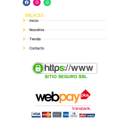
ENLACES
Inicio
Nosotros
Tienda
Contacto