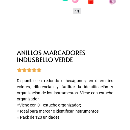
1/1
ANILLOS MARCADORES
INDUSBELLO VERDE





Disponible en redondo o hexágonos, en diferentes
colores, diferencian y facilitar la identificación y
organización de los instrumentos. Viene con estuche
organizador.
○Viene con 01 estuche organizador;
○ Ideal para marcar e identificar instrumentos
○ Pack de 120 unidades.