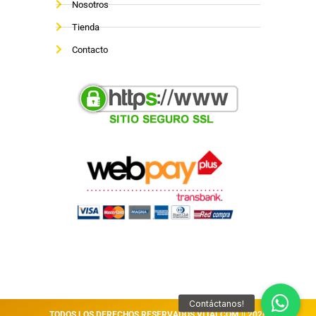
Nosotros
Tienda
Contacto
TODOS LOS DERECHOS RESERVADOS VITALCOM || 2026