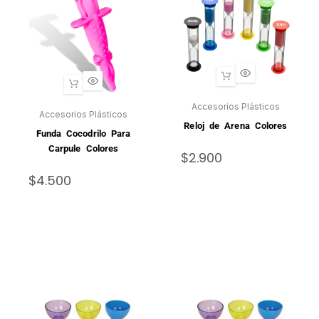
Accesorios Plásticos
Accesorios Plásticos
Reloj de Arena Colores
Funda Cocodrilo Para
Carpule Colores
$
2.900
$
4.500