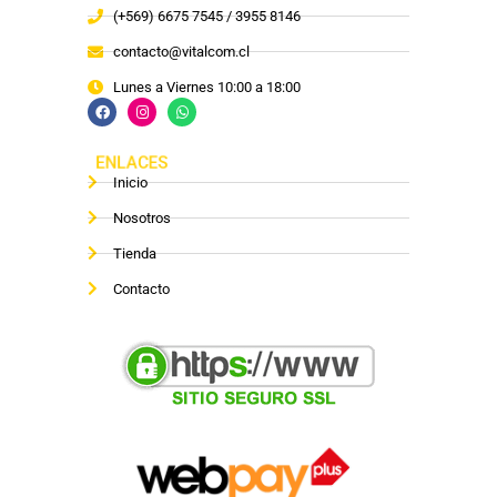
(+569) 6675 7545 / 3955 8146
contacto@vitalcom.cl
Lunes a Viernes 10:00 a 18:00
ENLACES
Inicio
Nosotros
Tienda
Contacto