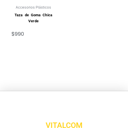
Accesorios Plásticos
Taza de Goma Chica
Verde
$
990
VITALCOM