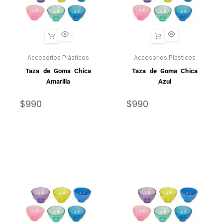
Accesorios Plásticos
Accesorios Plásticos
Taza de Goma Chica
Taza de Goma Chica
Amarilla
Azul
$
990
$
990