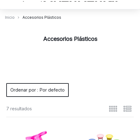
Inicio
Accesorios Plásticos
Accesorios Plásticos
Ordenar por :
Por defecto
7 resultados