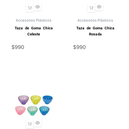
Accesorios Plásticos
Accesorios Plásticos
Taza de Goma Chica
Taza de Goma Chica
Celeste
Rosada
$
990
$
990