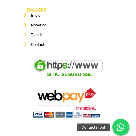
ENLACES
Inicio
Nosotros
Tienda
Contacto