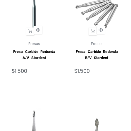
Fresas
Fresas
Fresa Carbide Redonda
Fresa Carbide Redonda
A/V Stardent
B/V Stardent
$
1.500
$
1.500