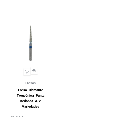
Fresas
Fresa Diamante
Troncónica Punta
Redonda A/V
Variedades