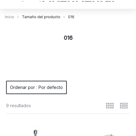
Inicio
Tamaño del producto
016
016
Ordenar por :
Por defecto
9 resultados