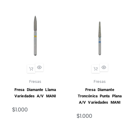
Fresas
Fresas
Fresa Diamante Llama
Fresa Diamante
Variedades A/V MANI
Troncónica Punta Plana
A/V Variedades MANI
$
1.000
$
1.000