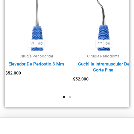
Cirugía Periodontal
Cirugía Periodontal
Elevador De Periostio 3 Mm
Cuchilla Intramuscular De
Corte Final
$
52.000
$
52.000