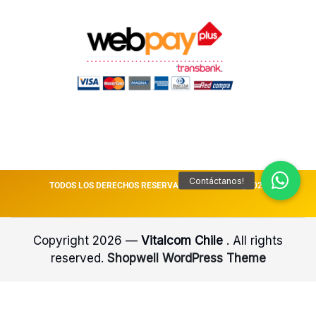
TODOS LOS DERECHOS RESERVADOS VITALCOM || 2026
Copyright 2026 —
Vitalcom Chile
. All rights
reserved.
Shopwell WordPress Theme