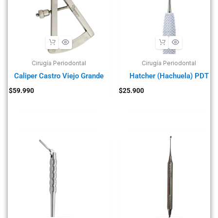
Cirugía Periodontal
Cirugía Periodontal
Caliper Castro Viejo Grande
Hatcher (Hachuela) PDT
$
59.990
$
25.900