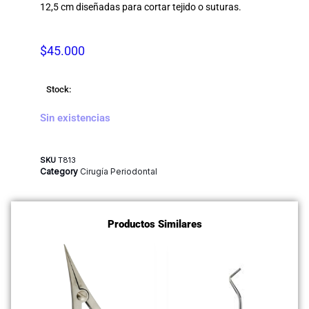
12,5 cm diseñadas para cortar tejido o suturas.
$
45.000
Stock:
Sin existencias
SKU
T813
Category
Cirugía Periodontal
Productos Similares