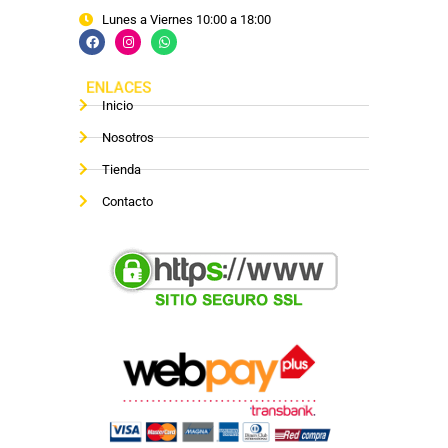
Lunes a Viernes 10:00 a 18:00
ENLACES
Inicio
Nosotros
Tienda
Contacto