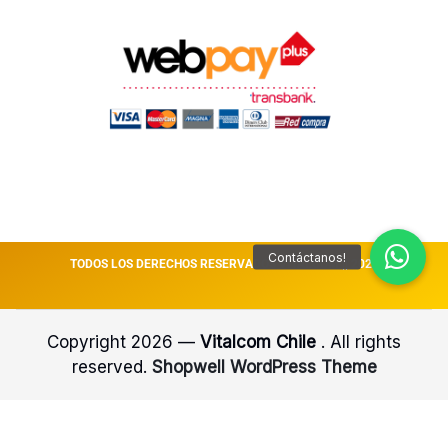
TODOS LOS DERECHOS RESERVADOS VITALCOM || 2026
Copyright 2026 —
Vitalcom Chile
. All rights
reserved.
Shopwell WordPress Theme