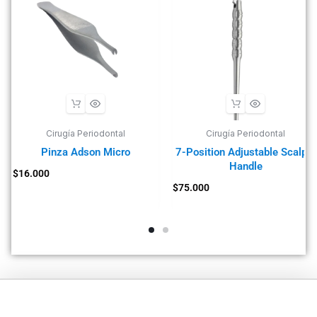
Cirugía Periodontal
Cirugía Periodontal
Pinza Adson Micro
7-Position Adjustable Scalpel
Handle
$
16.000
$
75.000