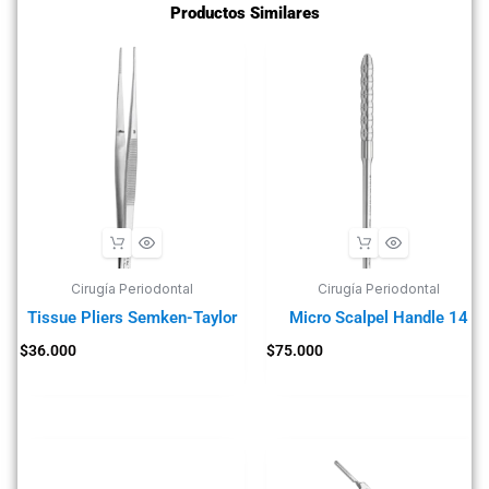
Productos Similares
Cirugía Periodontal
Cirugía Periodontal
Tissue Pliers Semken-Taylor
Micro Scalpel Handle 14
$
36.000
$
75.000