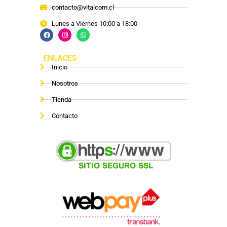
contacto@vitalcom.cl
Lunes a Viernes 10:00 a 18:00
ENLACES
Inicio
Nosotros
Tienda
Contacto