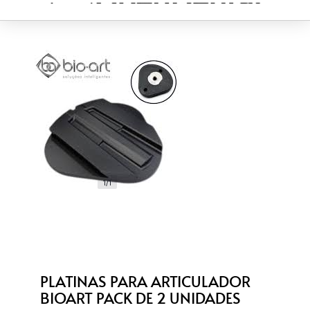
1/1
PLATINAS PARA ARTICULADOR
BIOART PACK DE 2 UNIDADES