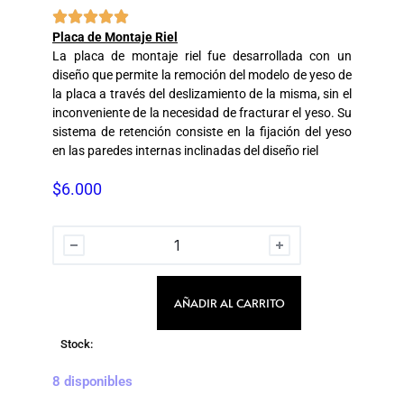





Placa de Montaje Riel
La placa de montaje riel fue desarrollada con un
diseño que permite la remoción del modelo de yeso de
la placa a través del deslizamiento de la misma, sin el
inconveniente de la necesidad de fracturar el yeso. Su
sistema de retención consiste en la fijación del yeso
en las paredes internas inclinadas del diseño riel
$
6.000
AÑADIR AL CARRITO
Stock:
8 disponibles