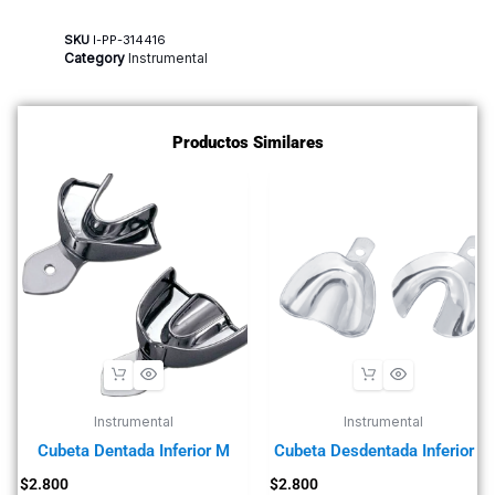
SKU
I-PP-314416
Category
Instrumental
Productos Similares
Instrumental
Instrumental
Cubeta Dentada Inferior M
Cubeta Desdentada Inferior M
$
2.800
$
2.800