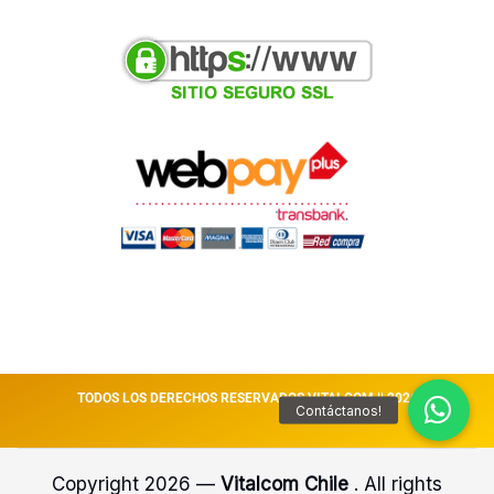
TODOS LOS DERECHOS RESERVADOS VITALCOM || 2026
Copyright 2026 —
Vitalcom Chile
. All rights