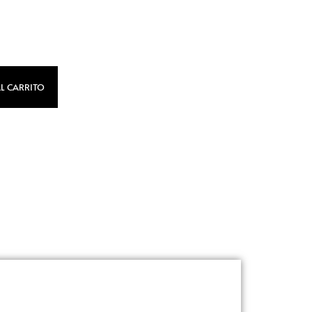
L CARRITO