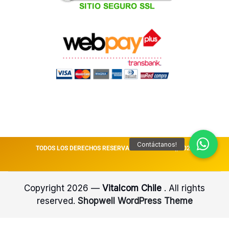
TODOS LOS DERECHOS RESERVADOS VITALCOM || 2026
Copyright 2026 —
Vitalcom Chile
. All rights
reserved.
Shopwell WordPress Theme