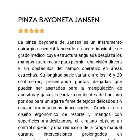
PINZA BAYONETA JANSEN





La pinza bayoneta de Jansen es un instrumento
quirúrgico esencial fabricado en acero inoxidable de
grado médico, cuya estructura angulada desplaza los
mangos lateralmente para permitir una visión directa
y sin obstáculos del campo operativo en áreas
estrechas. Su longitud suele variar entre los 16 y 20
centímetros, presentando puntas delgadas que
pueden ser aserradas para la manipulación de
apósitos y gasas, o contar con dientes de tipo uno
por dos para un agarre firme de tejidos delicados sin
causar traumatismos innecesarios. Gracias a su
diseño ergonómico de resorte y mangos con
superficies antideslizantes, el cirujano obtiene un
control superior y una reducción de la fatiga manual
durante intervenciones prolongadas en