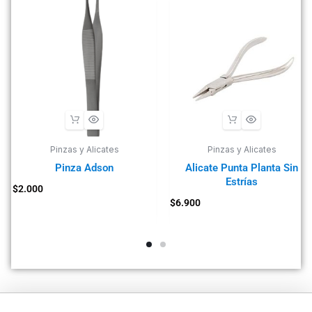
Pinzas y Alicates
Pinzas y Alicates
Pinza Adson
Alicate Punta Planta Sin
Estrías
$
2.000
$
6.900