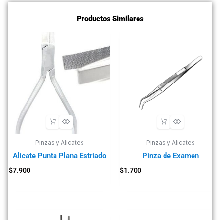
Productos Similares
Pinzas y Alicates
Pinzas y Alicates
Alicate Punta Plana Estriado
Pinza de Examen
$
7.900
$
1.700