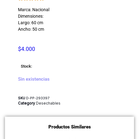
Marca: Nacional
Dimensiones:
Largo: 60 cm
Ancho: 50 cm
$
4.000
Stock:
Sin existencias
SKU
D-PP-293397
Category
Desechables
Productos Similares